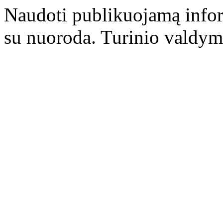
Naudoti publikuojamą infor
su nuoroda. Turinio valdym