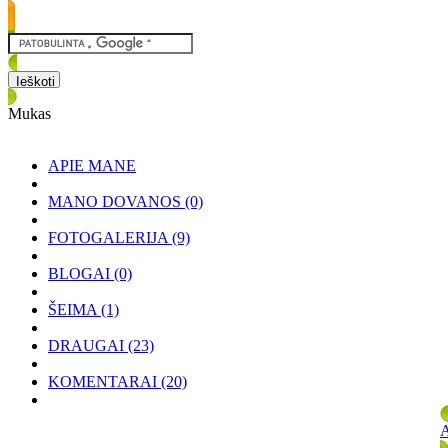
Mukas
APIE MANE
MANO DOVANOS
(0)
FOTOGALERIJA
(9)
BLOGAI
(0)
ŠEIMA
(1)
DRAUGAI
(23)
KOMENTARAI
(20)
A