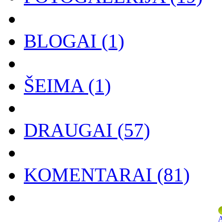
BLOGAI
(1)
ŠEIMA
(1)
DRAUGAI
(57)
KOMENTARAI
(81)
A