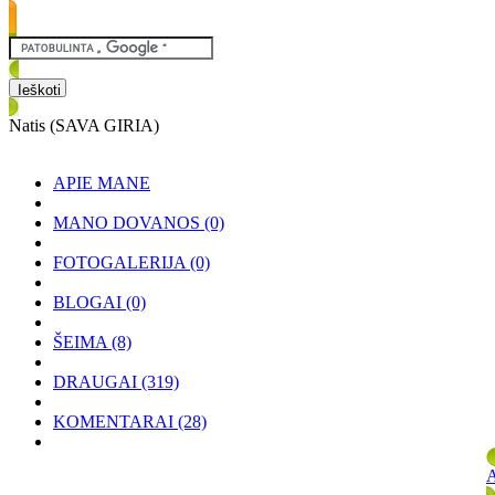
Natis (SAVA GIRIA)
APIE MANE
MANO DOVANOS
(0)
FOTOGALERIJA
(0)
BLOGAI
(0)
ŠEIMA
(8)
DRAUGAI
(319)
KOMENTARAI
(28)
A