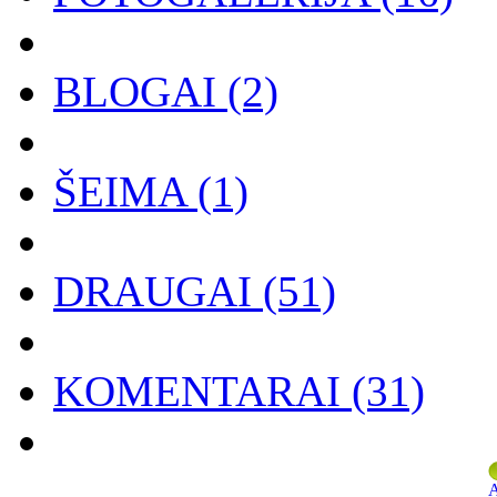
BLOGAI
(2)
ŠEIMA
(1)
DRAUGAI
(51)
KOMENTARAI
(31)
A