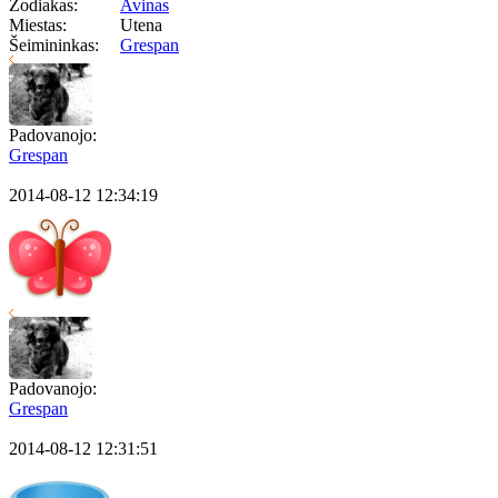
Zodiakas:
Avinas
Miestas:
Utena
Šeimininkas:
Grespan
Padovanojo:
Grespan
2014-08-12 12:34:19
Padovanojo:
Grespan
2014-08-12 12:31:51