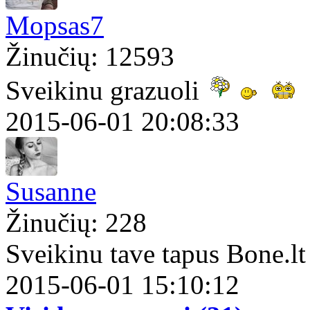
Mopsas7
Žinučių: 12593
Sveikinu grazuoli
2015-06-01 20:08:33
Susanne
Žinučių: 228
Sveikinu tave tapus Bone.lt
2015-06-01 15:10:12