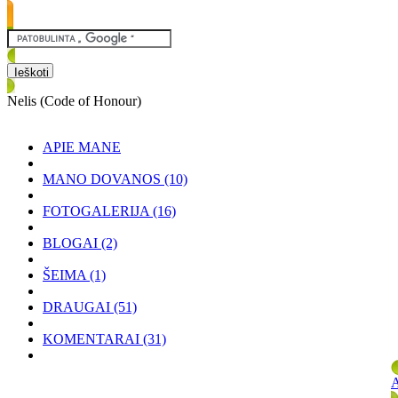
Nelis (Code of Honour)
APIE MANE
MANO DOVANOS
(10)
FOTOGALERIJA
(16)
BLOGAI
(2)
ŠEIMA
(1)
DRAUGAI
(51)
KOMENTARAI
(31)
A