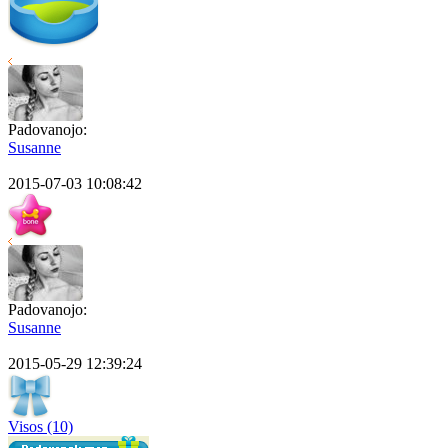
Padovanojo:
Susanne
2015-07-03 10:08:42
Padovanojo:
Susanne
2015-05-29 12:39:24
Visos (10)