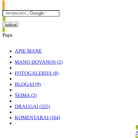
Pupa
APIE MANE
MANO DOVANOS
(2)
FOTOGALERIJA
(8)
BLOGAI
(9)
ŠEIMA
(2)
DRAUGAI
(225)
KOMENTARAI
(164)
A