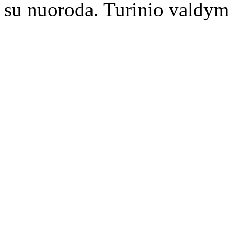
su nuoroda. Turinio valdym