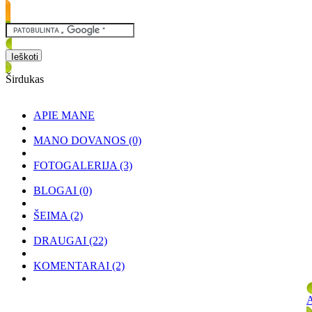
Širdukas
APIE MANE
MANO DOVANOS
(0)
FOTOGALERIJA
(3)
BLOGAI
(0)
ŠEIMA
(2)
DRAUGAI
(22)
KOMENTARAI
(2)
A