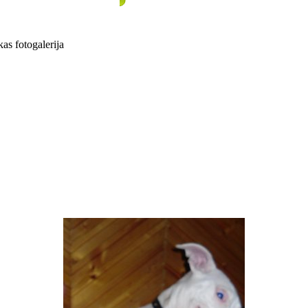
s fotogalerija