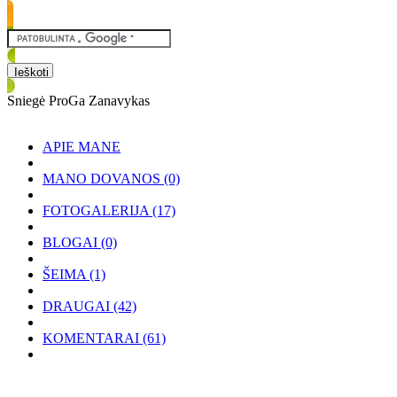
Sniegė ProGa Zanavykas
APIE MANE
MANO DOVANOS
(0)
FOTOGALERIJA
(17)
BLOGAI
(0)
ŠEIMA
(1)
DRAUGAI
(42)
KOMENTARAI
(61)