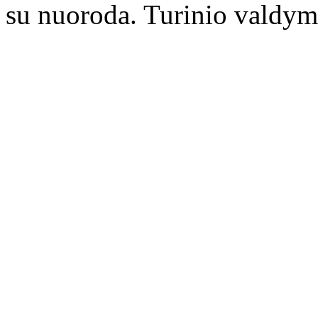
su nuoroda. Turinio valdym