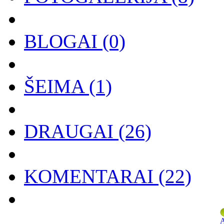
BLOGAI
(0)
ŠEIMA
(1)
DRAUGAI
(26)
KOMENTARAI
(22)
A