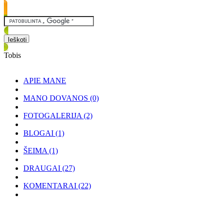
Tobis
APIE MANE
MANO DOVANOS
(0)
FOTOGALERIJA
(2)
BLOGAI
(1)
ŠEIMA
(1)
DRAUGAI
(27)
KOMENTARAI
(22)