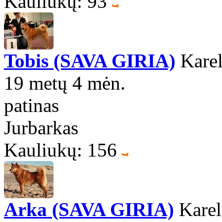
Kauliukų: 93
Tobis (SAVA GIRIA)
Karel
19 metų 4 mėn.
patinas
Jurbarkas
Kauliukų: 156
Arka (SAVA GIRIA)
Karel