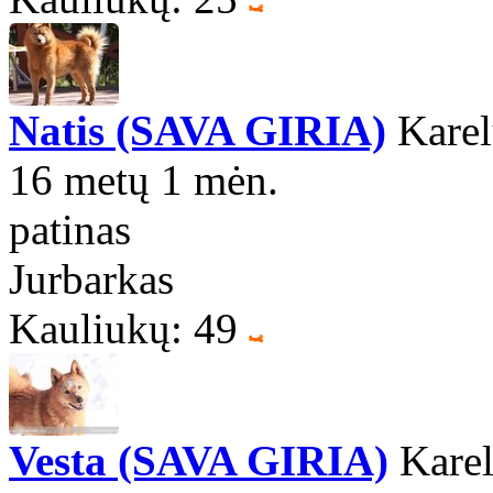
Natis (SAVA GIRIA)
Karel
16 metų 1 mėn.
patinas
Jurbarkas
Kauliukų: 49
Vesta (SAVA GIRIA)
Karel