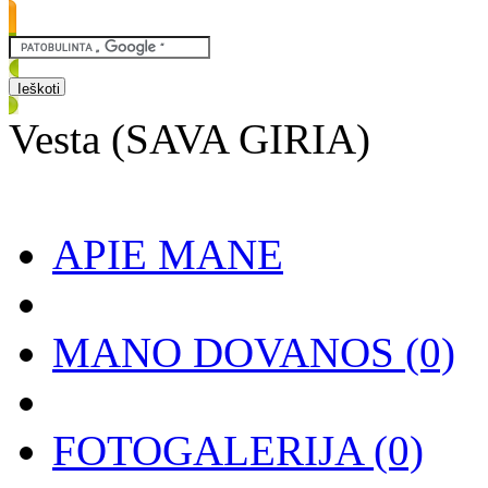
Vesta (SAVA GIRIA)
APIE MANE
MANO DOVANOS
(0)
FOTOGALERIJA
(0)