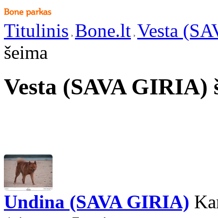
Titulinis
Bone.lt
Vesta (SA
šeima
Vesta (SAVA GIRIA) 
Undina (SAVA GIRIA)
Kar