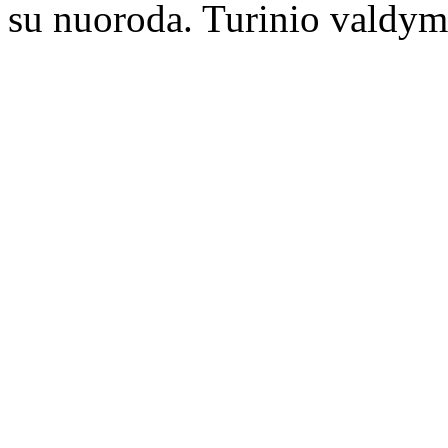
su nuoroda. Turinio valdym