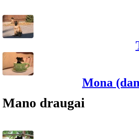
Mona (dan
Mano draugai