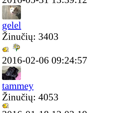
gelel
Žinučių: 3403
2016-02-06 09:24:57
tammey
Žinučių: 4053