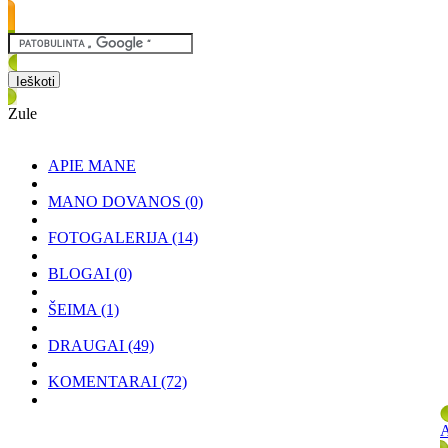
Zule
APIE MANE
MANO DOVANOS
(0)
FOTOGALERIJA
(14)
BLOGAI
(0)
ŠEIMA
(1)
DRAUGAI
(49)
KOMENTARAI
(72)
A