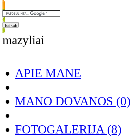
mazyliai
APIE MANE
MANO DOVANOS
(0)
FOTOGALERIJA
(8)