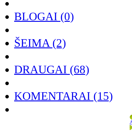
BLOGAI
(0)
ŠEIMA
(2)
DRAUGAI
(68)
KOMENTARAI
(15)
A