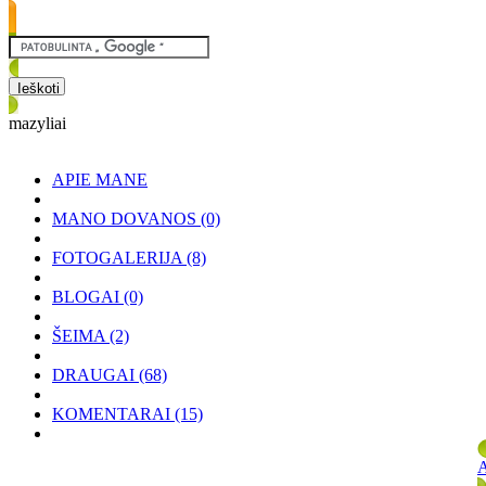
mazyliai
APIE MANE
MANO DOVANOS
(0)
FOTOGALERIJA
(8)
BLOGAI
(0)
ŠEIMA
(2)
DRAUGAI
(68)
KOMENTARAI
(15)
A