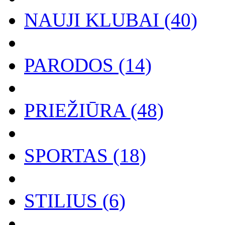
NAUJI KLUBAI (40)
PARODOS (14)
PRIEŽIŪRA (48)
SPORTAS (18)
STILIUS (6)