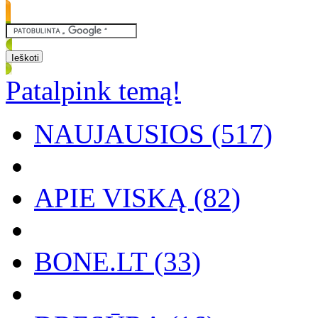
Patalpink temą!
NAUJAUSIOS (517)
APIE VISKĄ (82)
BONE.LT (33)