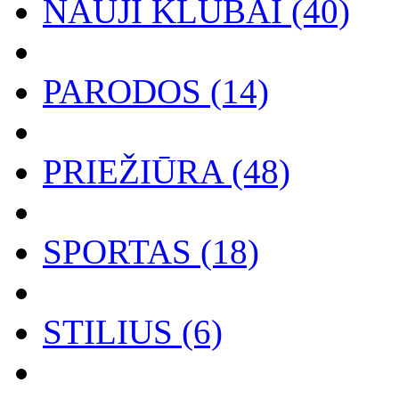
NAUJI KLUBAI (40)
PARODOS (14)
PRIEŽIŪRA (48)
SPORTAS (18)
STILIUS (6)