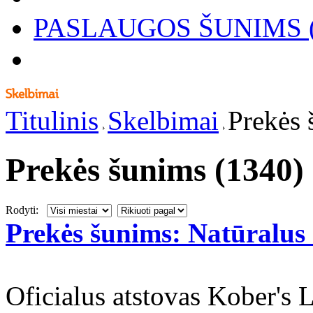
PASLAUGOS ŠUNIMS (
Titulinis
Skelbimai
Prekės 
Prekės šunims (1340)
Rodyti:
Prekės šunims: Natūralus
Oficialus atstovas Kober's 