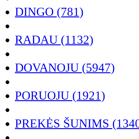
DINGO (781)
RADAU (1132)
DOVANOJU (5947)
PORUOJU (1921)
PREKĖS ŠUNIMS (1340