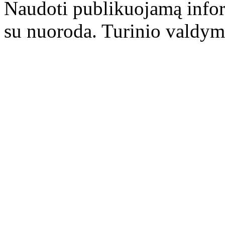
Naudoti publikuojamą infor
su nuoroda. Turinio valdym