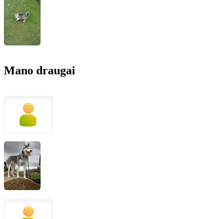
Mano draugai