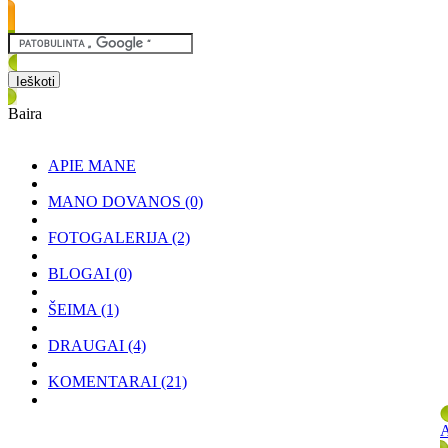
Baira
APIE MANE
MANO DOVANOS
(0)
FOTOGALERIJA
(2)
BLOGAI
(0)
ŠEIMA
(1)
DRAUGAI
(4)
KOMENTARAI
(21)
A