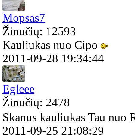
Mopsas7
Žinučių: 12593
Kauliukas nuo Cipo
2011-09-28 19:34:44
Egleee
Žinučių: 2478
Skanus kauliukas Tau nuo 
2011-09-25 21:08:29