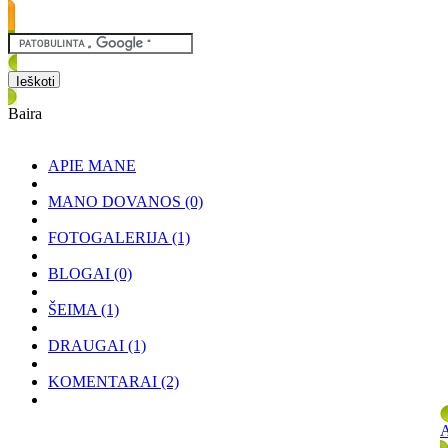
Baira
APIE MANE
MANO DOVANOS
(0)
FOTOGALERIJA
(1)
BLOGAI
(0)
ŠEIMA
(1)
DRAUGAI
(1)
KOMENTARAI
(2)
A