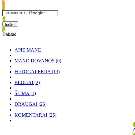
Baksas
APIE MANE
MANO DOVANOS
(0)
FOTOGALERIJA
(13)
BLOGAI
(2)
ŠEIMA
(1)
DRAUGAI
(26)
KOMENTARAI
(25)
A