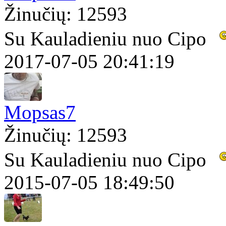
Žinučių: 12593
Su Kauladieniu nuo Cipo
2017-07-05 20:41:19
Mopsas7
Žinučių: 12593
Su Kauladieniu nuo Cipo
2015-07-05 18:49:50