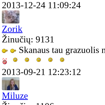
2013-12-24 11:09:24
Zorik
Žinučių: 9131
Skanaus tau grazuolis 
2013-09-21 12:23:12
Miluze