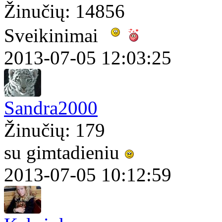
Žinučių: 14856
Sveikinimai
2013-07-05 12:03:25
Sandra2000
Žinučių: 179
su gimtadieniu
2013-07-05 10:12:59