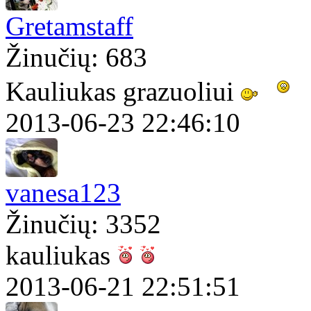
Gretamstaff
Žinučių: 683
Kauliukas grazuoliui
2013-06-23 22:46:10
vanesa123
Žinučių: 3352
kauliukas
2013-06-21 22:51:51