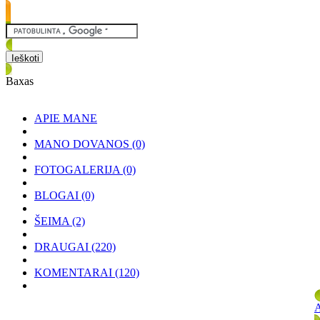
Baxas
APIE MANE
MANO DOVANOS
(0)
FOTOGALERIJA
(0)
BLOGAI
(0)
ŠEIMA
(2)
DRAUGAI
(220)
KOMENTARAI
(120)
A