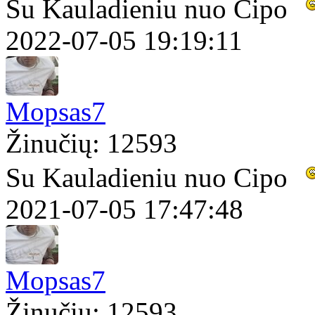
Su Kauladieniu nuo Cipo
2022-07-05 19:19:11
Mopsas7
Žinučių: 12593
Su Kauladieniu nuo Cipo
2021-07-05 17:47:48
Mopsas7
Žinučių: 12593