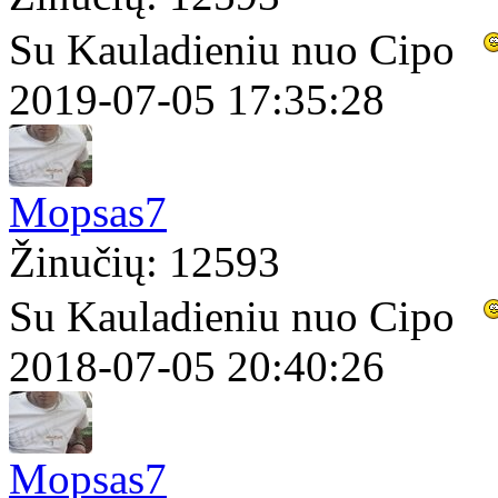
Su Kauladieniu nuo Cipo
2019-07-05 17:35:28
Mopsas7
Žinučių: 12593
Su Kauladieniu nuo Cipo
2018-07-05 20:40:26
Mopsas7