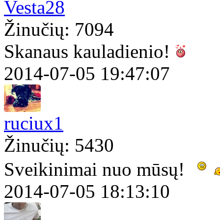
Vesta28
Žinučių: 7094
Skanaus kauladienio!
2014-07-05 19:47:07
ruciux1
Žinučių: 5430
Sveikinimai nuo mūsų!
2014-07-05 18:13:10