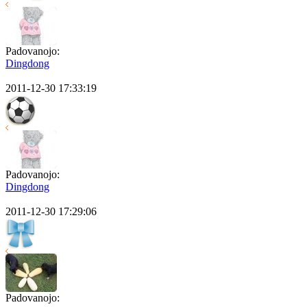
Padovanojo:
Dingdong
2011-12-30 17:33:19
Padovanojo:
Dingdong
2011-12-30 17:29:06
Padovanojo: