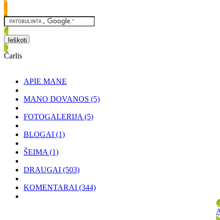
Čarlis
APIE MANE
MANO DOVANOS
(5)
FOTOGALERIJA
(5)
BLOGAI
(1)
ŠEIMA
(1)
DRAUGAI
(503)
KOMENTARAI
(344)
A