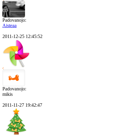
Padovanojo:
Aisteaa
2011-12-25 12:45:52
Padovanojo:
mikis
2011-11-27 19:42:47