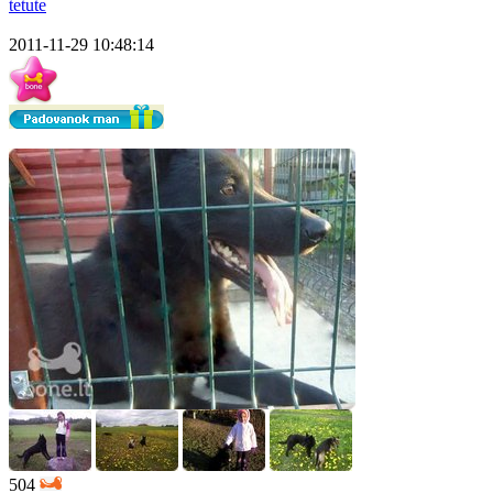
tetute
2011-11-29 10:48:14
504