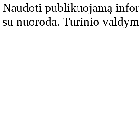
Naudoti publikuojamą infor
su nuoroda. Turinio valdym