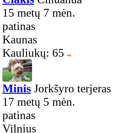
15 metų 7 mėn.
patinas
Kaunas
Kauliukų: 65
Minis
Jorkšyro terjeras
17 metų 5 mėn.
patinas
Vilnius