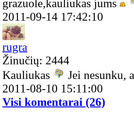
grazuole,kauliukas jums
2011-09-14 17:42:10
rugra
Žinučių: 2444
Kauliukas
Jei nesunku, 
2011-08-10 15:11:00
Visi komentarai (26)