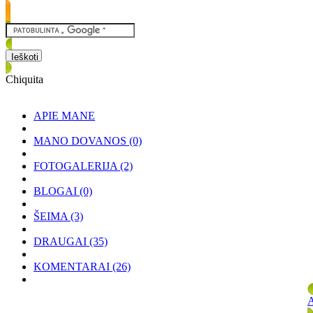
Chiquita
APIE MANE
MANO DOVANOS
(0)
FOTOGALERIJA
(2)
BLOGAI
(0)
ŠEIMA
(3)
DRAUGAI
(35)
KOMENTARAI
(26)
A