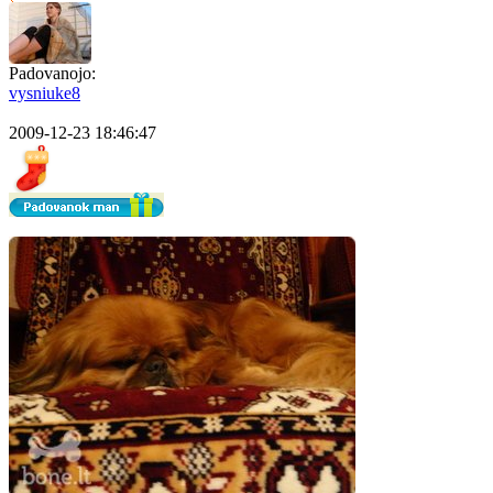
Padovanojo:
vysniuke8
2009-12-23 18:46:47