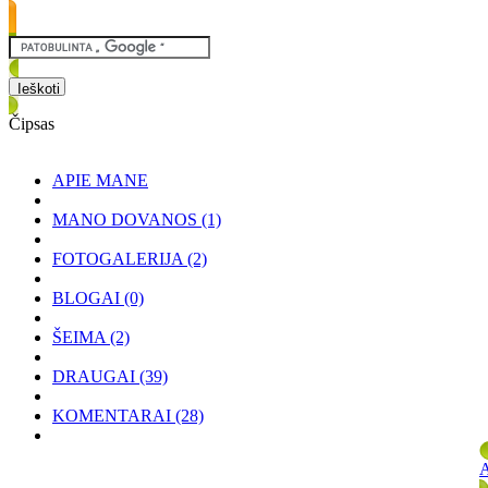
Čipsas
APIE MANE
MANO DOVANOS
(1)
FOTOGALERIJA
(2)
BLOGAI
(0)
ŠEIMA
(2)
DRAUGAI
(39)
KOMENTARAI
(28)
A