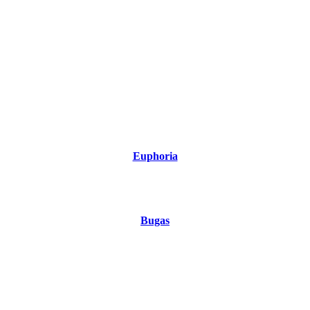
Euphoria
Bugas