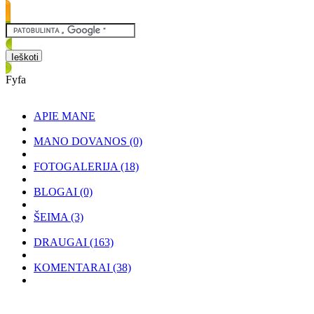
Fyfa
APIE MANE
MANO DOVANOS
(0)
FOTOGALERIJA
(18)
BLOGAI
(0)
ŠEIMA
(3)
DRAUGAI
(163)
KOMENTARAI
(38)