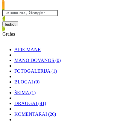
Grafas
APIE MANE
MANO DOVANOS
(0)
FOTOGALERIJA
(1)
BLOGAI
(0)
ŠEIMA
(1)
DRAUGAI
(41)
KOMENTARAI
(26)