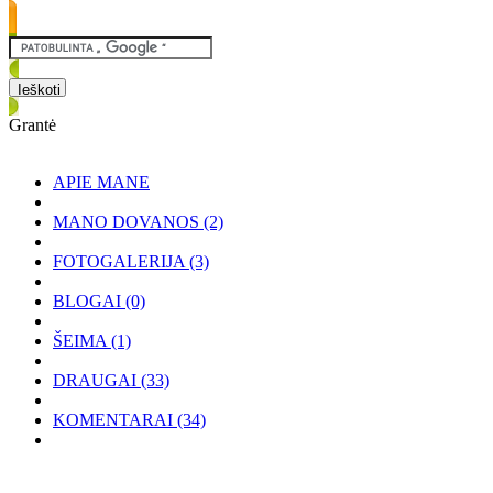
Grantė
APIE MANE
MANO DOVANOS
(2)
FOTOGALERIJA
(3)
BLOGAI
(0)
ŠEIMA
(1)
DRAUGAI
(33)
KOMENTARAI
(34)