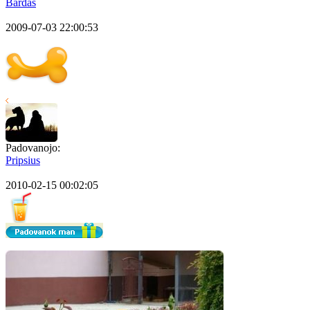
Bardas
2009-07-03 22:00:53
Padovanojo:
Pripsius
2010-02-15 00:02:05