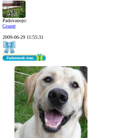
Padovanojo:
Grantė
2009-06-29 11:55:31