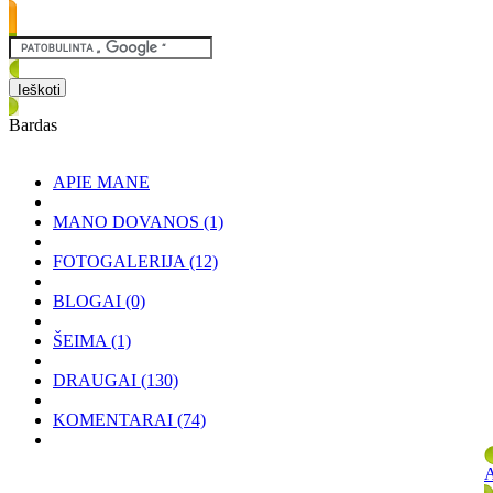
Bardas
APIE MANE
MANO DOVANOS
(1)
FOTOGALERIJA
(12)
BLOGAI
(0)
ŠEIMA
(1)
DRAUGAI
(130)
KOMENTARAI
(74)
A