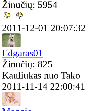
Žinučių: 5954
2011-12-01 20:07:32
Edgaras01
Žinučių: 825
Kauliukas nuo Tako
2011-11-14 22:00:41