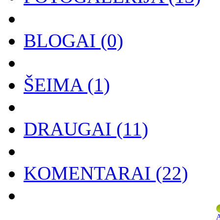
BLOGAI
(0)
ŠEIMA
(1)
DRAUGAI
(11)
KOMENTARAI
(22)
A