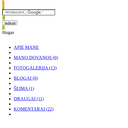
Hugas
APIE MANE
MANO DOVANOS
(0)
FOTOGALERIJA
(13)
BLOGAI
(0)
ŠEIMA
(1)
DRAUGAI
(11)
KOMENTARAI
(22)