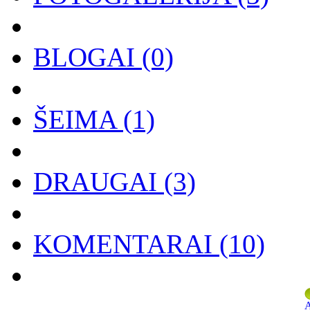
BLOGAI
(0)
ŠEIMA
(1)
DRAUGAI
(3)
KOMENTARAI
(10)
A