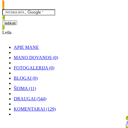
Leila
APIE MANE
MANO DOVANOS
(0)
FOTOGALERIJA
(0)
BLOGAI
(0)
ŠEIMA
(11)
DRAUGAI
(544)
KOMENTARAI
(129)
A