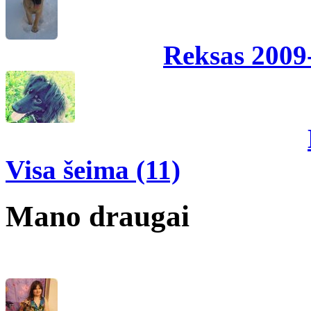
Reksas 2009
Visa šeima (11)
Mano draugai