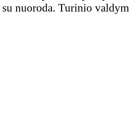
su nuoroda. Turinio valdym