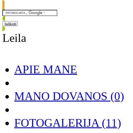
Leila
APIE MANE
MANO DOVANOS
(0)
FOTOGALERIJA
(11)