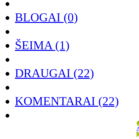
BLOGAI
(0)
ŠEIMA
(1)
DRAUGAI
(22)
KOMENTARAI
(22)
A