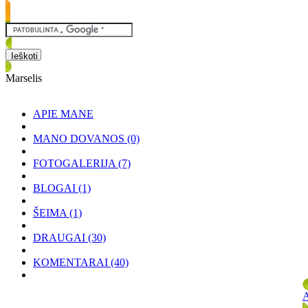
Marselis
APIE MANE
MANO DOVANOS
(0)
FOTOGALERIJA
(7)
BLOGAI
(1)
ŠEIMA
(1)
DRAUGAI
(30)
KOMENTARAI
(40)
A