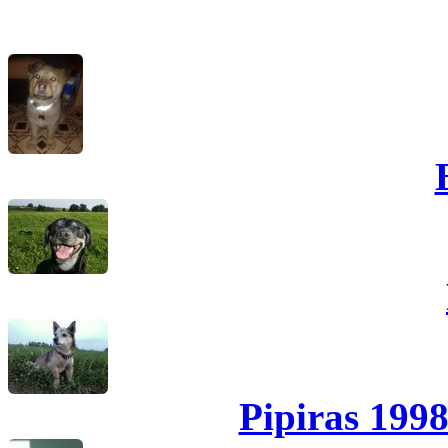
Pipiras 1998