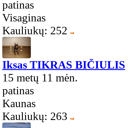
patinas
Visaginas
Kauliukų: 252
Iksas TIKRAS BIČIULIS
15 metų 11 mėn.
patinas
Kaunas
Kauliukų: 263