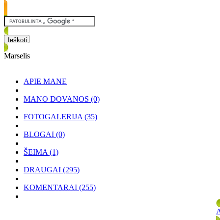
Marselis
APIE MANE
MANO DOVANOS
(0)
FOTOGALERIJA
(35)
BLOGAI
(0)
ŠEIMA
(1)
DRAUGAI
(295)
KOMENTARAI
(255)
A