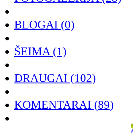
BLOGAI
(0)
ŠEIMA
(1)
DRAUGAI
(102)
KOMENTARAI
(89)
A