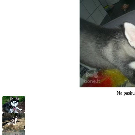
Na paskuti