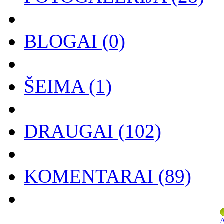
BLOGAI
(0)
ŠEIMA
(1)
DRAUGAI
(102)
KOMENTARAI
(89)
A