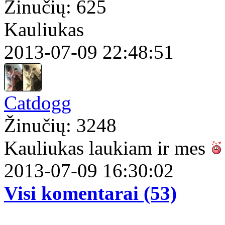
Žinučių: 625
Kauliukas
2013-07-09 22:48:51
Catdogg
Žinučių: 3248
Kauliukas laukiam ir mes
2013-07-09 16:30:02
Visi komentarai (53)