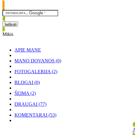
Mikis
APIE MANE
MANO DOVANOS
(0)
FOTOGALERIJA
(2)
BLOGAI
(0)
ŠEIMA
(2)
DRAUGAI
(77)
KOMENTARAI
(53)
A