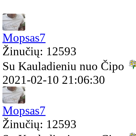
Mopsas7
Žinučių: 12593
Su Kauladieniu nuo Čipo
2021-02-10 21:06:30
Mopsas7
Žinučių: 12593