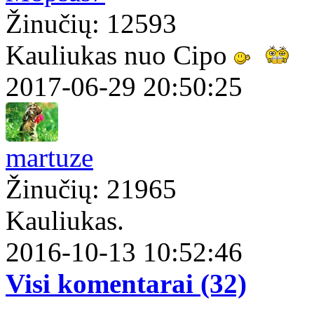
Žinučių: 12593
Kauliukas nuo Cipo
2017-06-29 20:50:25
martuze
Žinučių: 21965
Kauliukas.
2016-10-13 10:52:46
Visi komentarai (32)