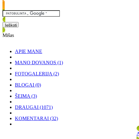
Mišas
APIE MANE
MANO DOVANOS
(1)
FOTOGALERIJA
(2)
BLOGAI
(0)
ŠEIMA
(3)
DRAUGAI
(1071)
KOMENTARAI
(32)
A