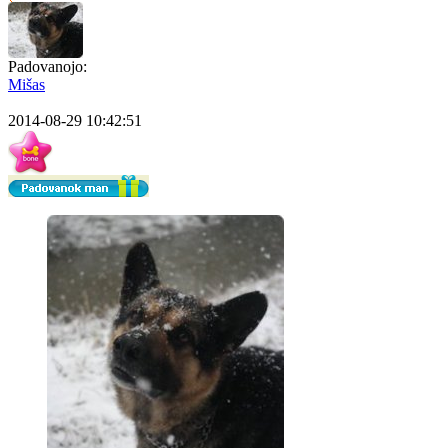
Padovanojo:
Mišas
2014-08-29 10:42:51