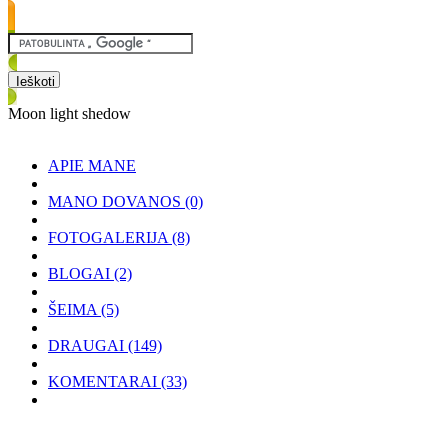
Moon light shedow
APIE MANE
MANO DOVANOS
(0)
FOTOGALERIJA
(8)
BLOGAI
(2)
ŠEIMA
(5)
DRAUGAI
(149)
KOMENTARAI
(33)