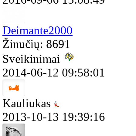
Deimante2000
Žinučių: 8691
Sveikinimai
2014-06-12 09:58:01
Kauliukas
2013-10-13 19:39:16