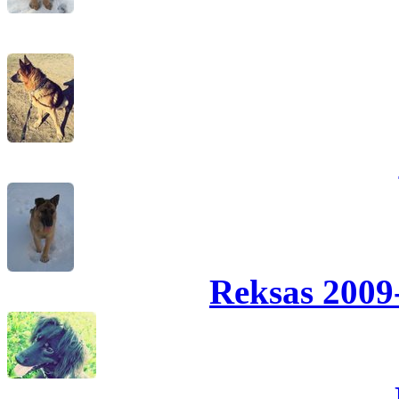
Reksas 2009