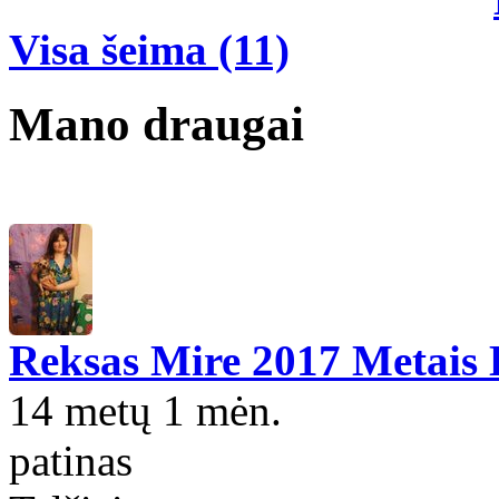
Visa šeima (11)
Mano draugai
Reksas Mire 2017 Metais
14 metų 1 mėn.
patinas