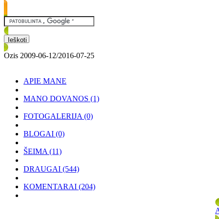
Ozis 2009-06-12/2016-07-25
APIE MANE
MANO DOVANOS
(1)
FOTOGALERIJA
(0)
BLOGAI
(0)
ŠEIMA
(11)
DRAUGAI
(544)
KOMENTARAI
(204)
A