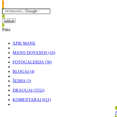
Pūkė
APIE MANE
MANO DOVANOS
(10)
FOTOGALERIJA
(50)
BLOGAI
(4)
ŠEIMA
(3)
DRAUGAI
(2552)
KOMENTARAI
(611)
A