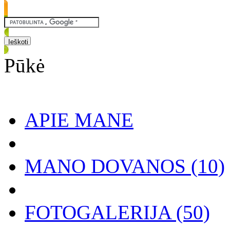
Pūkė
APIE MANE
MANO DOVANOS
(10)
FOTOGALERIJA
(50)