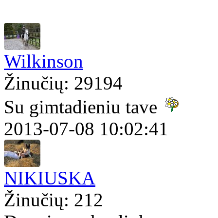
Wilkinson
Žinučių: 29194
Su gimtadieniu tave
2013-07-08 10:02:41
NIKIUSKA
Žinučių: 212