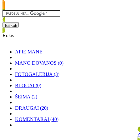
Rokis
APIE MANE
MANO DOVANOS
(0)
FOTOGALERIJA
(3)
BLOGAI
(0)
ŠEIMA
(2)
DRAUGAI
(20)
KOMENTARAI
(40)
A