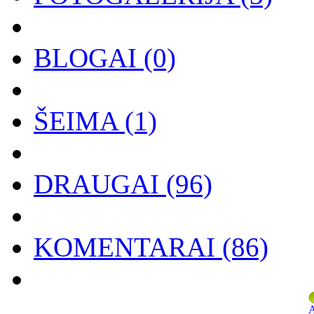
BLOGAI
(0)
ŠEIMA
(1)
DRAUGAI
(96)
KOMENTARAI
(86)
A