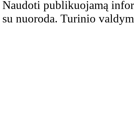
Naudoti publikuojamą infor
su nuoroda. Turinio valdym