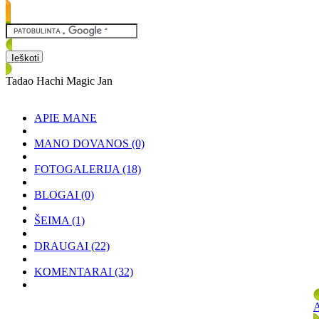
Tadao Hachi Magic Jan
APIE MANE
MANO DOVANOS
(0)
FOTOGALERIJA
(18)
BLOGAI
(0)
ŠEIMA
(1)
DRAUGAI
(22)
KOMENTARAI
(32)
A